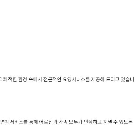
고 쾌적한 환경 속에서 전문적인 요양서비스를 제공해 드리고 있습니
지 연계서비스를 통해 어르신과 가족 모두가 안심하고 지낼 수 있도록 