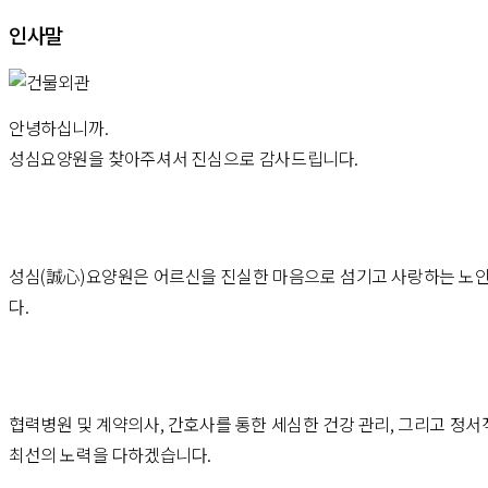
 인사말 
안녕하십니까.
성심요양원을 찾아주셔서 진심으로 감사드립니다.
성심(誠心)요양원은 어르신을 진실한 마음으로 섬기고 사랑하는 노인
다.
협력병원 및 계약의사, 간호사를 통한 세심한 건강 관리, 그리고 정서
최선의 노력을 다하겠습니다.