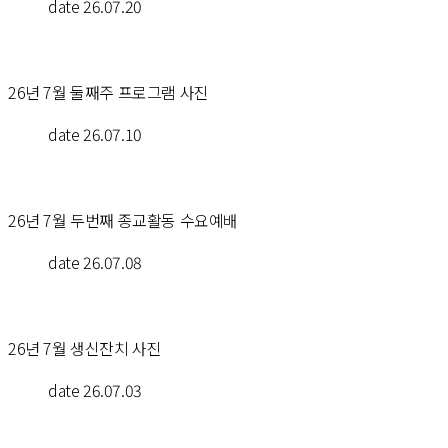
date
 26.07.20
26년 7월 둘째주 프로그램 사진
date
 26.07.10
26년 7월 두번째 종교활동 수요예배
date
 26.07.08
26년 7월 생신잔치 사진
date
 26.07.03