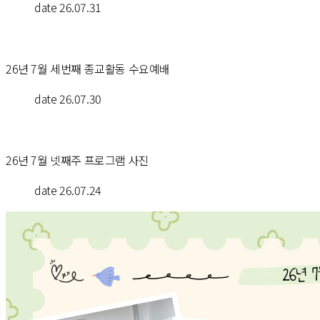
date
 26.07.31
26년 7월 세번째 종교활동 수요예배
date
 26.07.30
26년 7월 넷째주 프로그램 사진
date
 26.07.24