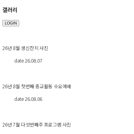
 갤러리 
 LOGIN
26년 8월 생신잔치 사진
date
 26.08.07
26년 8월 첫번째 종교활동 수요예배
date
 26.08.06
26년 7월 다섯번째주 프로그램 사진