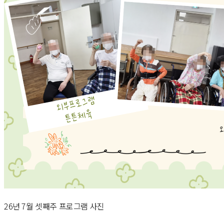
26년 7월 셋째주 프로그램 사진