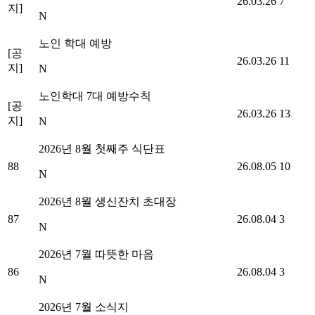
26.03.26
7
지]
N
노인 학대 예방
[공
26.03.26
11
지]
N
노인학대 7대 예방수칙
[공
26.03.26
13
지]
N
2026년 8월 첫째주 식단표
88
26.08.05
10
N
2026년 8월 생신잔치 초대장
87
26.08.04
3
N
2026년 7월 따뜻한 마음
86
26.08.04
3
N
2026년 7월 소식지