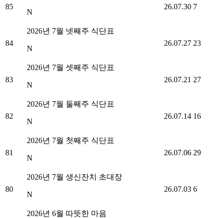
85
26.07.30
7
N
2026년 7월 넷째주 식단표
84
26.07.27
23
N
2026년 7월 셋째주 식단표
83
26.07.21
27
N
2026년 7월 둘째주 식단표
82
26.07.14
16
N
2026년 7월 첫째주 식단표
81
26.07.06
29
N
2026년 7월 생신잔치 초대장
80
26.07.03
6
N
2026년 6월 따뜻한 마음